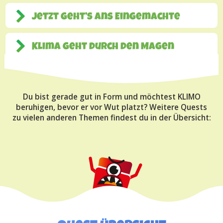
Jetzt geht’s ans Eingemachte
Klima geht durch den Magen
Du bist gerade gut in Form und möchtest KLIMO
beruhigen, bevor er vor Wut platzt? Weitere Quests
zu vielen anderen Themen findest du in der Übersicht: