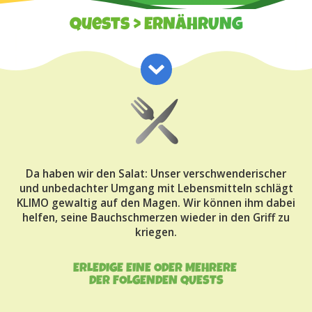
Quests
> ERNÄHRUNG
Da haben wir den Salat: Unser verschwenderischer
und unbedachter Umgang mit Lebensmitteln schlägt
KLIMO gewaltig auf den Magen. Wir können ihm dabei
helfen, seine Bauchschmerzen wieder in den Griff zu
kriegen.
ERLEDIGE EINE ODER MEHRERE
DER FOLGENDEN QUESTS