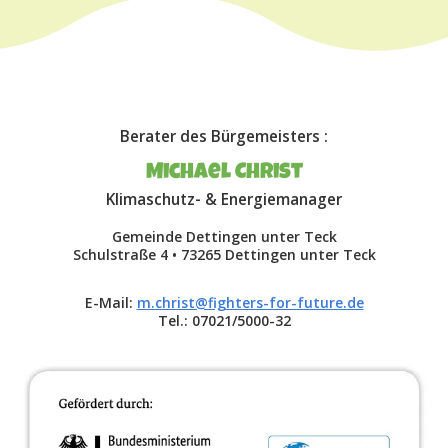
Berater des Bürgemeisters :
Michael Christ
Klimaschutz- & Energiemanager
Gemeinde Dettingen unter Teck
Schulstraße 4 • 73265 Dettingen unter Teck
E-Mail:
m.christ@fighters-for-future.de
Tel.: 07021/5000-32