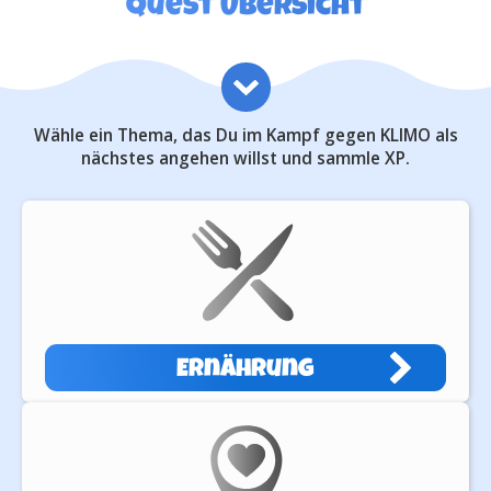
Quest Übersicht
Wähle ein Thema, das Du im Kampf gegen KLIMO als
nächstes angehen willst und sammle XP.
Ernährung