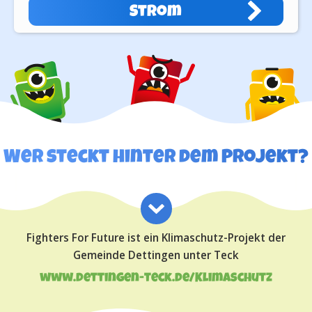
Strom
Wer steckt hinter dem Projekt?
Fighters For Future ist ein Klimaschutz-Projekt der
Gemeinde Dettingen unter Teck
www.dettingen-teck.de/Klimaschutz