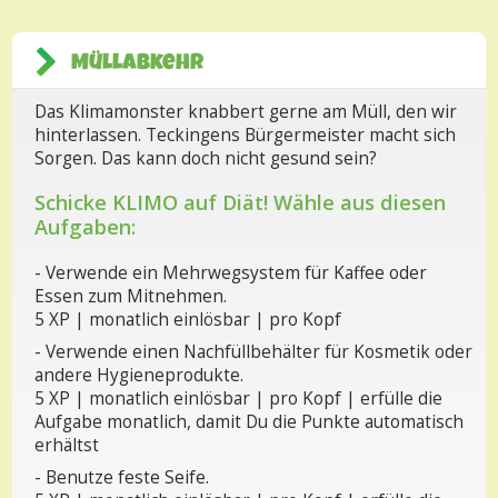
Müllabkehr
Das Klimamonster knabbert gerne am Müll, den wir
hinterlassen. Teckingens Bürgermeister macht sich
Sorgen. Das kann doch nicht gesund sein?
Schicke KLIMO auf Diät! Wähle aus diesen
Aufgaben:
- Verwende ein Mehrwegsystem für Kaffee oder
Essen zum Mitnehmen.
5 XP | monatlich einlösbar | pro Kopf
- Verwende einen Nachfüllbehälter für Kosmetik oder
andere Hygieneprodukte.
5 XP | monatlich einlösbar | pro Kopf | erfülle die
Aufgabe monatlich, damit Du die Punkte automatisch
erhältst
- Benutze feste Seife.