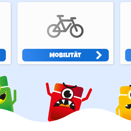
Mobilität