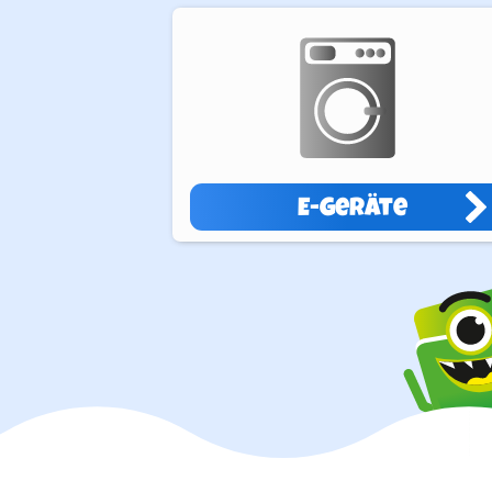
E-Geräte