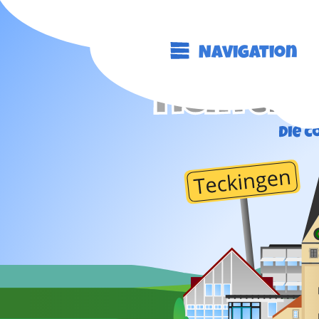
Navigation