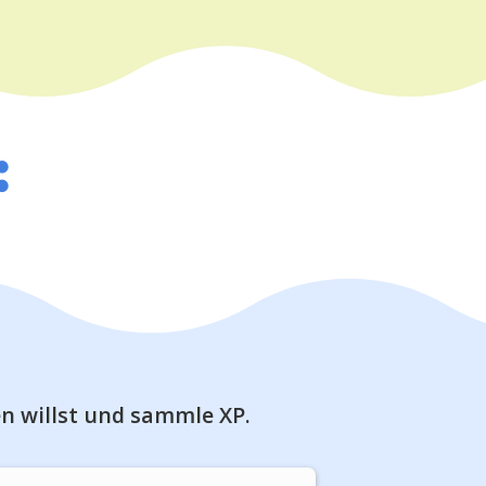
:
n willst und sammle XP.