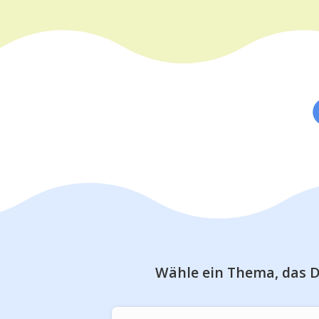
Wähle ein Thema, das D