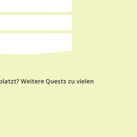
latzt? Weitere Quests zu vielen