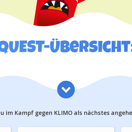
QUEST-Übersicht
u im Kampf gegen KLIMO als nächstes angehe