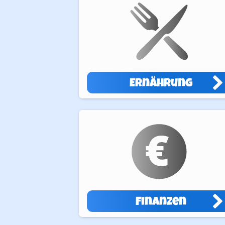
Ernährung
Finanzen