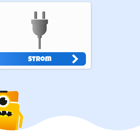
Strom