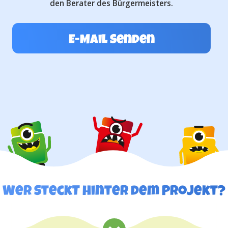
den Berater des Bürgermeisters.
E-Mail Senden
Wer SteckT hinter dem Projekt?