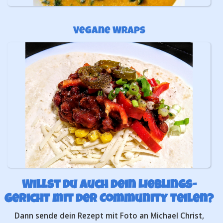
Vegane Wraps
Willst Du auch Dein Lieblings-
Gericht mit der Community teilen?
Dann sende dein Rezept mit Foto an Michael Christ,