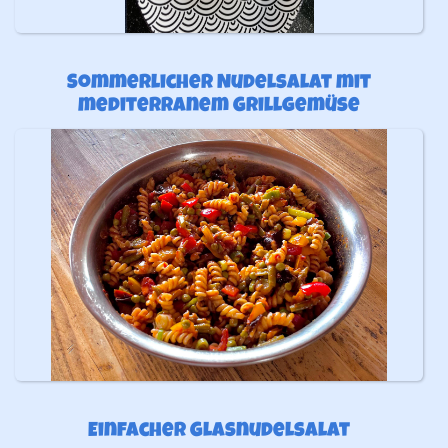
Sommerlicher Nudelsalat mit
mediterranem Grillgemüse
Einfacher Glasnudelsalat