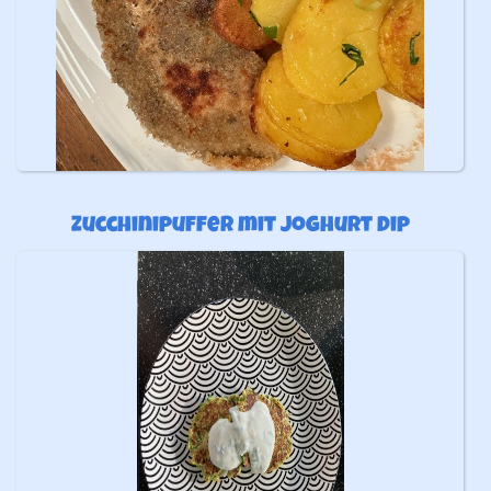
Zucchinipuffer mit Joghurt Dip