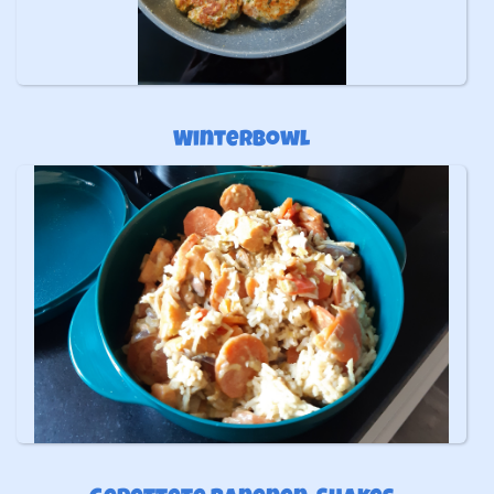
Winterbowl