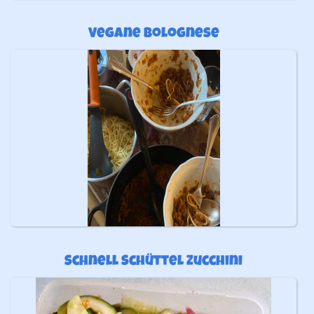
Vegane Bolognese
Schnell Schüttel Zucchini