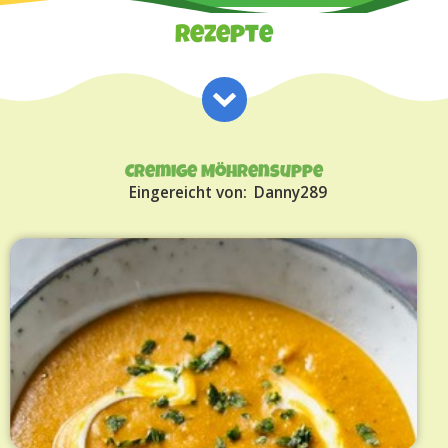
Rezepte
Cremige Möhrensuppe
Eingereicht von:
Danny289