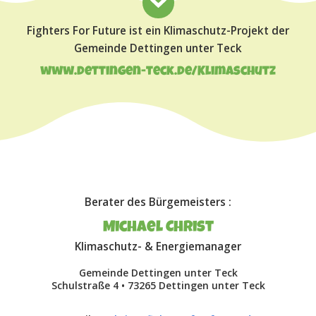
Fighters For Future ist ein Klimaschutz-Projekt der
Gemeinde Dettingen unter Teck
www.dettingen-teck.de/Klimaschutz
Berater des Bürgemeisters :
Michael Christ
Klimaschutz- & Energiemanager
Gemeinde Dettingen unter Teck
Schulstraße 4 • 73265 Dettingen unter Teck