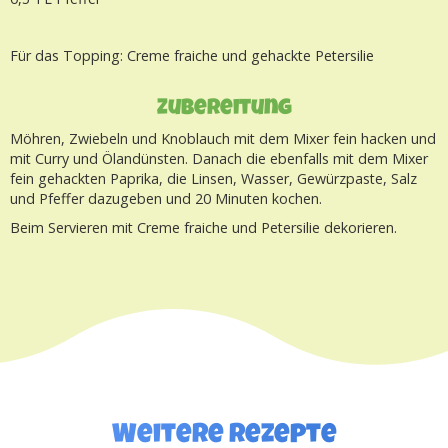
Für das Topping: Creme fraiche und gehackte Petersilie
Zubereitung
Möhren, Zwiebeln und Knoblauch mit dem Mixer fein hacken und
mit Curry und Ölandünsten. Danach die ebenfalls mit dem Mixer
fein gehackten Paprika, die Linsen, Wasser, Gewürzpaste, Salz
und Pfeffer dazugeben und 20 Minuten kochen.
Beim Servieren mit Creme fraiche und Petersilie dekorieren.
Weitere rezepte