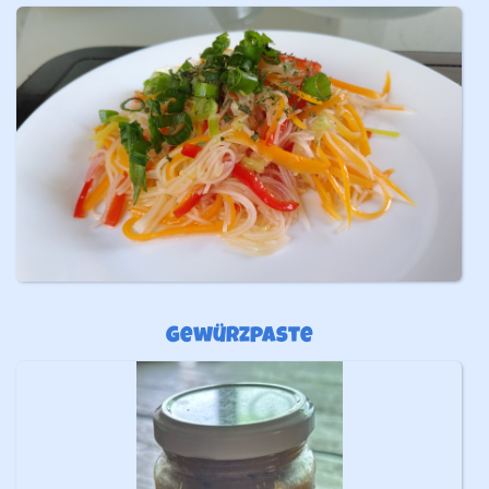
Gewürzpaste